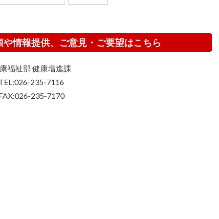
頼や情報提供、ご意見・ご要望はこちら
康福祉部 健康増進課
TEL:026-235-7116
FAX:026-235-7170