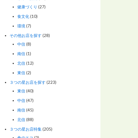
健康づくり
(27)
食文化
(10)
環境
(7)
その他お店を探す
(28)
中信
(8)
南信
(1)
北信
(12)
東信
(2)
３つの星お店を探す
(223)
東信
(40)
中信
(47)
南信
(45)
北信
(88)
３つの星お店特集
(205)
食のエコ
(2)