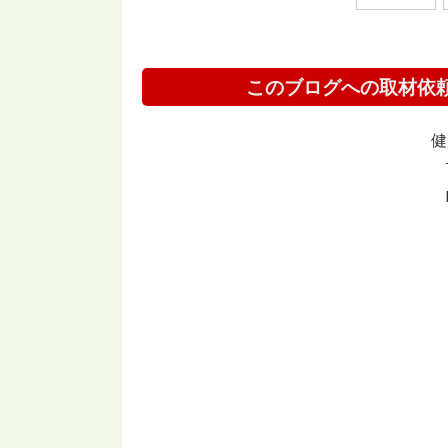
このブログへの取材依
健