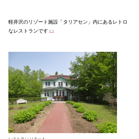
軽井沢のリゾート施設「タリアセン」内にあるレトロ
なレストランです
レストラン ソネット