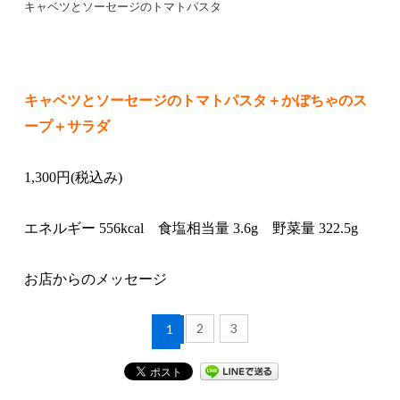
キャベツとソーセージのトマトパスタ
キャベツとソーセージのトマトパスタ＋かぼちゃのス
ープ＋サラダ
1,300円(税込み)
エネルギー 556kcal 食塩相当量 3.6g 野菜量 322.5g
お店からのメッセージ
2
3
1