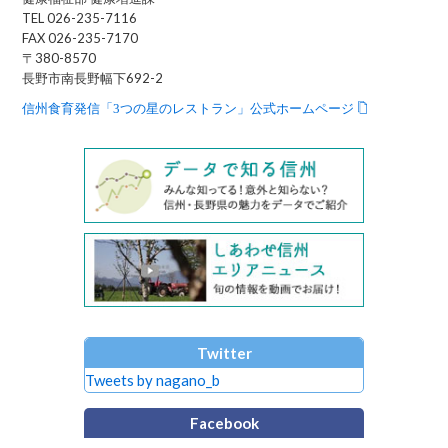
TEL 026-235-7116
FAX 026-235-7170
〒380-8570
長野市南長野幅下692-2
信州食育発信「3つの星のレストラン」公式ホームページ
Twitter
Tweets by nagano_b
Facebook