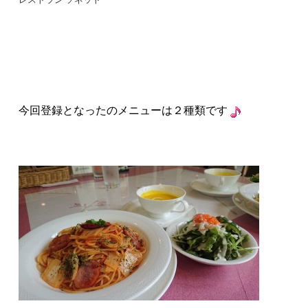
今回登録となったのメニューは２種類です