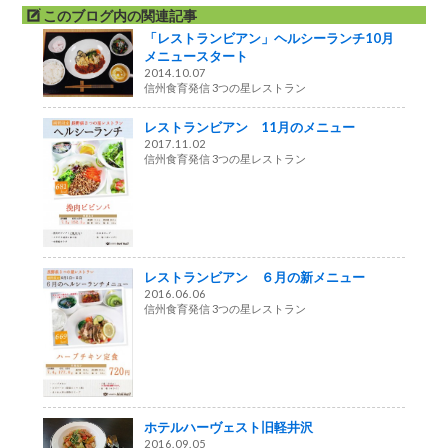
このブログ内の関連記事
「レストランビアン」ヘルシーランチ10月
メニュースタート
2014.10.07
信州食育発信 3つの星レストラン
レストランビアン 11月のメニュー
2017.11.02
信州食育発信 3つの星レストラン
レストランビアン ６月の新メニュー
2016.06.06
信州食育発信 3つの星レストラン
ホテルハーヴェスト旧軽井沢
2016.09.05