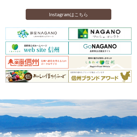
Instagramはこちら