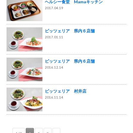
ヘルシー食堂 Mamaキッチン
2017.04.19
ピッツェリア 県内６店舗
2017.01.11
ピッツェリア 県内６店舗
2016.12.14
ピッツェリア 村井店
2016.11.14