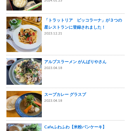
2024.01.23
「トラットリア ピッコラーナ」が３つの
星レストランに登録されました！
2023.12.21
アルプスラーメン がんばりやさん
2023.04.18
スープカレー グラスプ
2023.04.18
Cafeふわふわ【米粉パンケーキ】