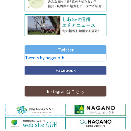
Twitter
Tweets by nagano_b
Facebook
Instagramはこちら