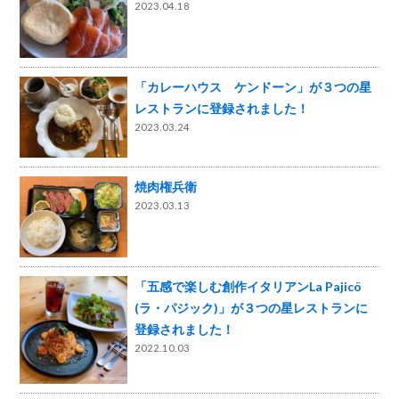
2023.04.18
「カレーハウス ケンドーン」が３つの星
レストランに登録されました！
2023.03.24
焼肉権兵衛
2023.03.13
「五感で楽しむ創作イタリアンLa Pajicö
(ラ・パジック)」が３つの星レストランに
登録されました！
2022.10.03