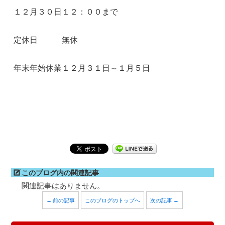
１２月３０日１２：００まで
定休日 無休
年末年始休業１２月３１日～１月５日
このブログ内の関連記事
関連記事はありません。
← 前の記事
このブログのトップへ
次の記事 →