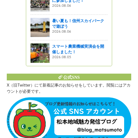
に参加しました！
2026.08.06
暑い夏も！信州スカイパーク
で遊ぼう
2026.08.06
スマート農業機械実演会を開
催しました！
2026.08.05
公式SNS
X（旧Twitter）にて新着記事のお知らせをしています。閲覧にはアカ
ウントが必要です。