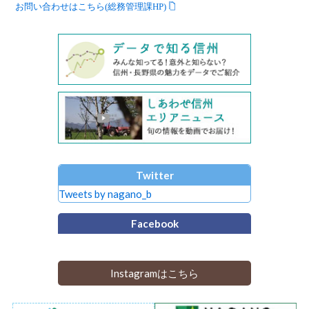
お問い合わせはこちら(総務管理課HP)
Twitter
Tweets by nagano_b
Facebook
Instagramはこちら