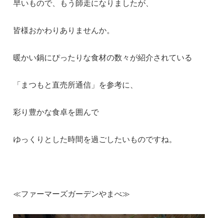
早いもので、もう師走になりましたが、
皆様おかわりありませんか。
暖かい鍋にぴったりな食材の数々が紹介されている
「まつもと直売所通信」を参考に、
彩り豊かな食卓を囲んで
ゆっくりとした時間を過ごしたいものですね。
≪ファーマーズガーデンやまべ≫