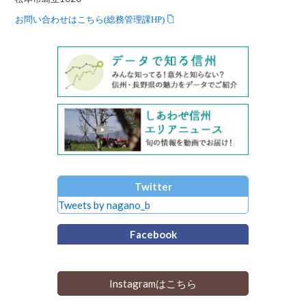
お問い合わせはこちら(総務管理課HP)
Twitter
Tweets by nagano_b
Facebook
Instagramはこちら