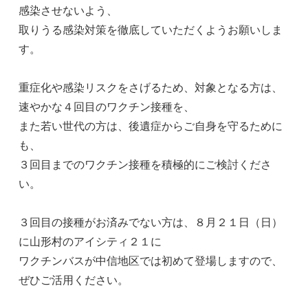
感染させないよう、
取りうる感染対策を徹底していただくようお願いしま
す。
重症化や感染リスクをさげるため、対象となる方は、
速やかな４回目のワクチン接種を、
また若い世代の方は、後遺症からご自身を守るために
も、
３回目までのワクチン接種を積極的にご検討くださ
い。
３回目の接種がお済みでない方は、８月２１日（日）
に山形村のアイシティ２１に
ワクチンバスが中信地区では初めて登場しますので、
ぜひご活用ください。