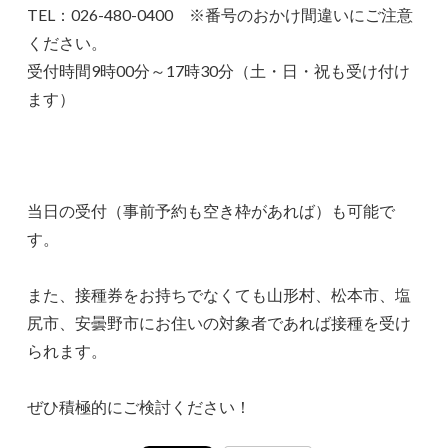
TEL：026-480-0400 ※番号のおかけ間違いにご注意
ください。
受付時間9時00分～17時30分（土・日・祝も受け付け
ます）
当日の受付（事前予約も空き枠があれば）も可能で
す。
また、接種券をお持ちでなくても山形村、松本市、塩
尻市、安曇野市にお住いの対象者であれば接種を受け
られます。
ぜひ積極的にご検討ください！