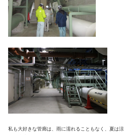
私も大好きな管廊は、雨に濡れることもなく、夏は涼