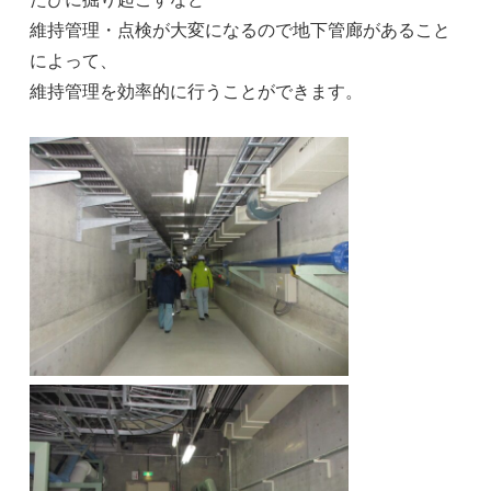
維持管理・点検が大変になるので地下管廊があること
によって、
維持管理を効率的に行うことができます。