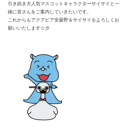
引き続き大人気マスコットキャラクターサイサイと一
緒に皆さんをご案内していきたいです。
これからもアクアピア安曇野＆サイサイをよろしくお
願いいたします☆彡