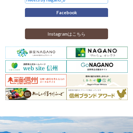
Facebook
Instagramはこちら