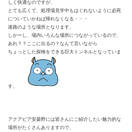
しく快適なのですが、
とても広くて、処理場見学中もはぐれないように必死
についていかねば帰れなくなる・・・
迷路のような場所となります。
しかーし、場内いろんな場所につながっているので、
あれ？？ここに出るの？なんて言いながら
ちょっとした探検をできる巨大トンネルとなっていま
す。
アクアピア安曇野には皆さんにご紹介したい魅力的な
場所がたくさんありますので、