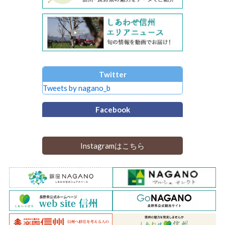
Twitter
Tweets by nagano_b
Facebook
Instagramはこちら