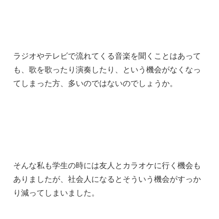
ラジオやテレビで流れてくる音楽を聞くことはあって
も、歌を歌ったり演奏したり、という機会がなくなっ
てしまった方、多いのではないのでしょうか。
そんな私も学生の時には友人とカラオケに行く機会も
ありましたが、社会人になるとそういう機会がすっか
り減ってしまいました。