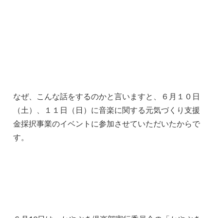
なぜ、こんな話をするのかと言いますと、６月１０日
（土）、１１日（日）に音楽に関する元気づくり支援
金採択事業のイベントに参加させていただいたからで
す。