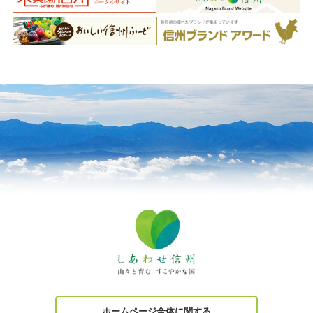
ホームページ全体に関する