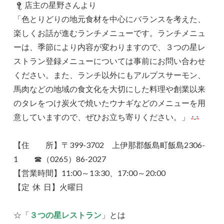
店主の星野さんより
「色とりどりの地元食材を中心にバランスを考えた、
楽しくお話が進むランチメニューです。ランチメニュ
ーは、季節により内容が変わりますので、３つの星レ
ストラン登録メニューについては事前にお問い合わせ
ください。また、ランチ以外にもアルプスサーモン、
馬肉などの地域の食文化を大切にした料理や創業以来
のタレをつけ炭火で焼いたウナギなどのメニューを用
意していますので、ぜひお立ち寄りください。」
【住 所】〒399-3702 上伊那郡飯島町飯島2306-
1 ☎（0265）86-2027
【営業時間】11:00～13:30、17:00～20:00
【定 休 日】火曜日
☆「
３つの星レストラン
」とは