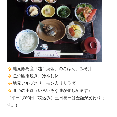
地元飯島産「越百黄金」のごはん、みそ汁
魚の幽庵焼き、冷やし鉢
地元アルプスサーモン入りサラダ
６つの小鉢（いろいろな味が楽しめます）
（平日1,080円（税込み）土日祝日は金額が変わりま
す。）