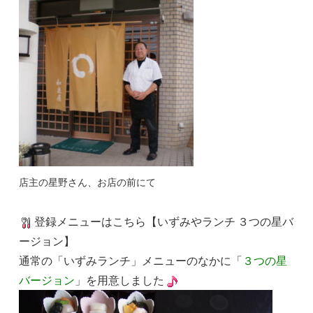
店主の星野さん、お店の前にて
登録メニューはこちら【いずみやランチ ３つの星バ
ージョン】
通常の「いずみランチ」メニューのなかに「
３つの星
バージョン
」を用意しました