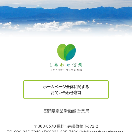
ホームページ全体に関する
お問い合わせ窓口
長野県産業労働部 営業局
〒380-8570 長野市南長野幅下692-2