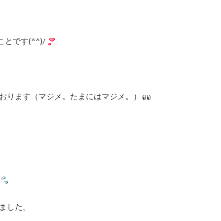
です(^^)/
おります（マジメ。たまにはマジメ。）
ました。