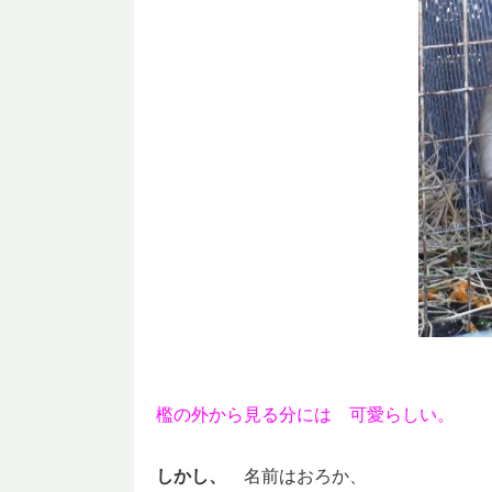
檻の外から見る分には 可愛らしい。
しかし、
名前はおろか、