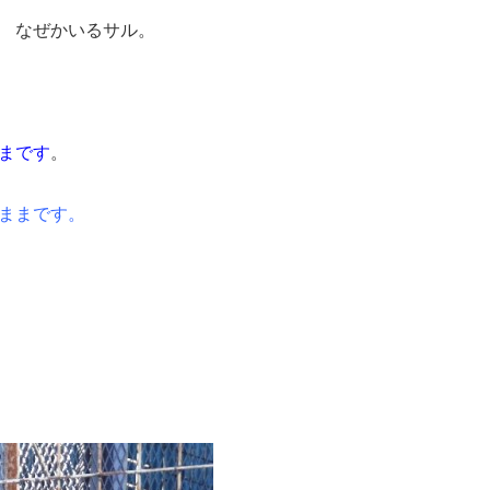
 なぜかいるサル。
まです
。
ままです。