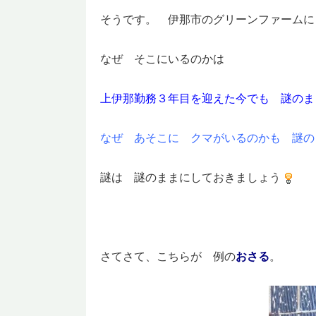
そうです。 伊那市のグリーンファームに
なぜ そこにいるのかは
上伊那勤務３年目を迎えた今でも 謎のま
なぜ あそこに クマがいるのかも 謎の
謎は 謎のままにしておきましょう
さてさて、こちらが 例の
おさる
。