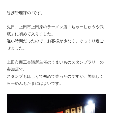
総務管理課のJです。
先日、上田市上田原のラーメン店「ちゃーしゅうや武
蔵」に初めて入りました。
遅い時間だったので、お客様が少なく、ゆっくり過ご
せました。
上田市商工会議所主催のうまいものスタンプラリーの
参加店で、
スタンプもほしくて初めて寄ったのですが、美味しく
らーめんもたまにはよいです。