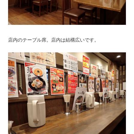
店内のテーブル席。店内は結構広いです。