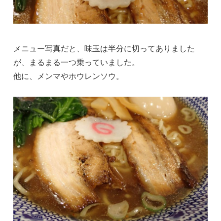
メニュー写真だと、味玉は半分に切ってありました
が、まるまる一つ乗っていました。
他に、メンマやホウレンソウ。