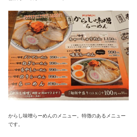
からし味噌らーめんのメニュー。特徴のあるメニュー
です。