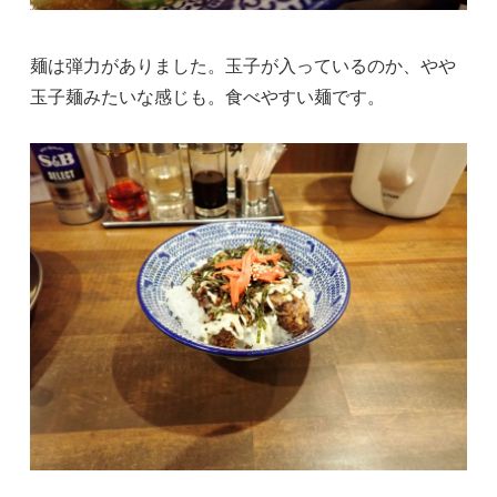
麺は弾力がありました。玉子が入っているのか、やや
玉子麺みたいな感じも。食べやすい麺です。