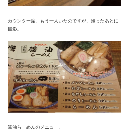
カウンター席。もう一人いたのですが、帰ったあとに
撮影。
醤油らーめんのメニュー。