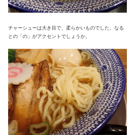
チャーシューは大き目で、柔らかいものでした。なる
との「の」がアクセントでしょうか。