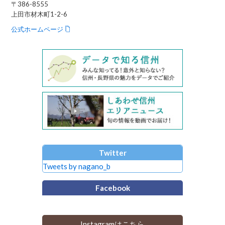
〒386-8555
上田市材木町1-2-6
公式ホームページ
Twitter
Tweets by nagano_b
Facebook
Instagramはこちら