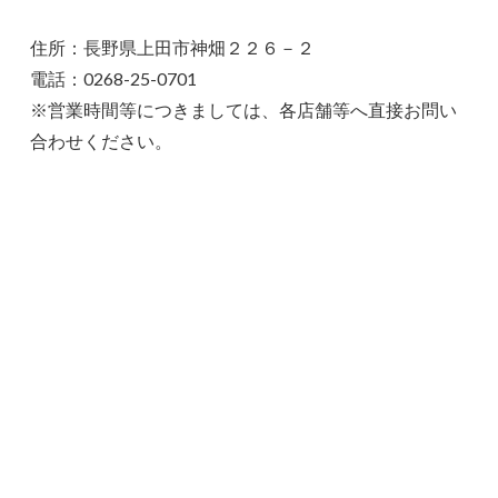
住所：長野県上田市神畑２２６－２
電話：0268-25-0701
※営業時間等につきましては、各店舗等へ直接お問い
合わせください。