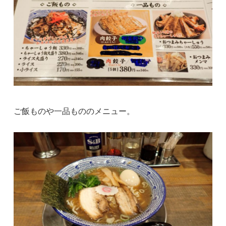
ご飯ものや一品もののメニュー。