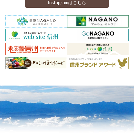
Instagramはこちら