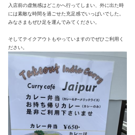
入店前の虚無感はどこかへ行ってしまい、外に出た時
には素敵な時間を過ごせた充足感でいっぱいでした。
みなさまもぜひ足を運んでみてください。
そしてテイクアウトもやっていますのでぜひご利用く
ださい。