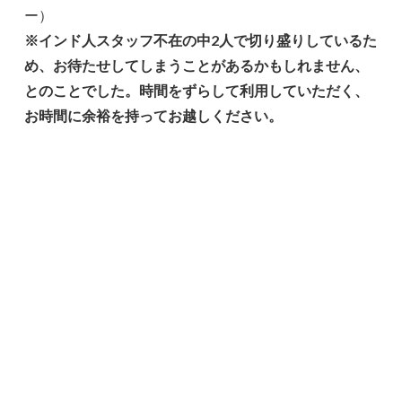
ー）
※インド人スタッフ不在の中2人で切り盛りしているた
め、お待たせしてしまうことがあるかもしれません、
とのことでした。時間をずらして利用していただく、
お時間に余裕を持ってお越しください。