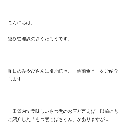
こんにちは。
総務管理課のさくたろうです。
昨日のみやびさんに引き続き、「駅前食堂」をご紹介
します。
上田管内で美味しいもつ煮のお店と言えば、以前にも
ご紹介した「もつ煮こばちゃん」がありますが…。