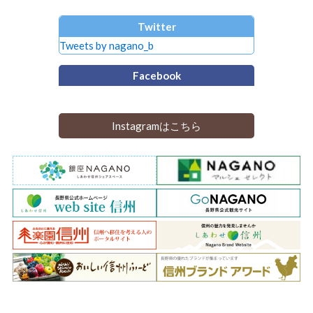
Twitter
Tweets by nagano_b
Facebook
Instagramはこちら