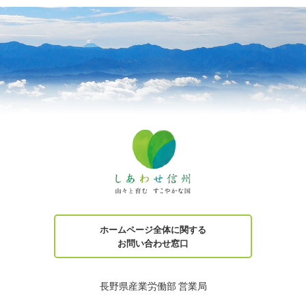
ホームページ全体に関する
お問い合わせ窓口
長野県産業労働部 営業局