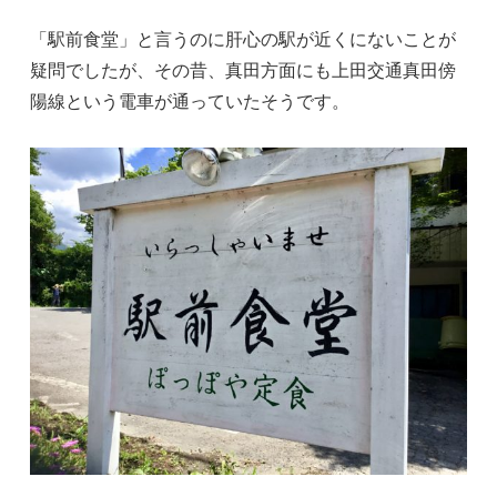
「駅前食堂」と言うのに肝心の駅が近くにないことが
疑問でしたが、その昔、真田方面にも上田交通真田傍
陽線という電車が通っていたそうです。