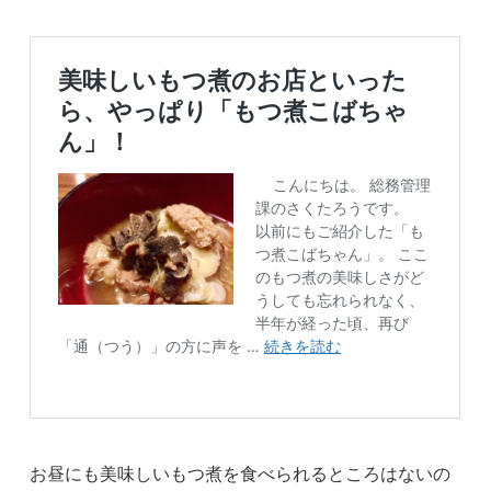
お昼にも美味しいもつ煮を食べられるところはないの