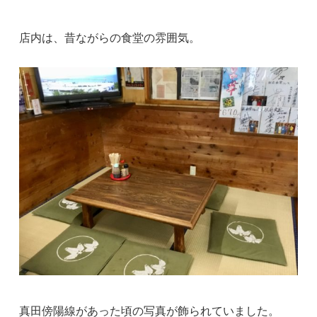
店内は、昔ながらの食堂の雰囲気。
真田傍陽線があった頃の写真が飾られていました。