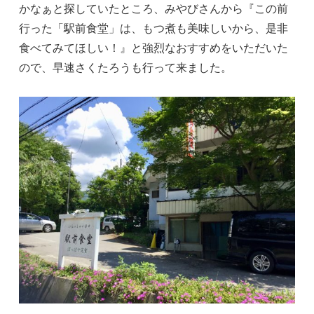
かなぁと探していたところ、みやびさんから『この前
行った「駅前食堂」は、もつ煮も美味しいから、是非
食べてみてほしい！』と強烈なおすすめをいただいた
ので、早速さくたろうも行って来ました。