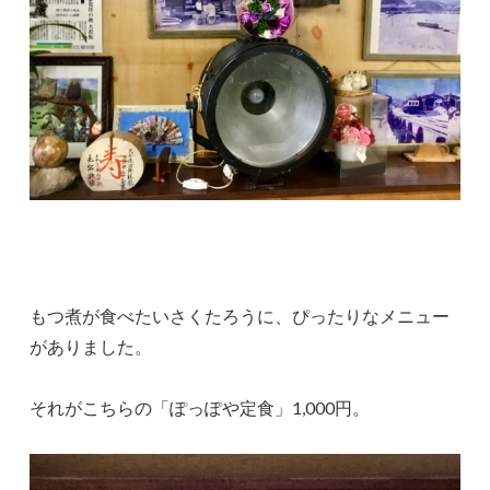
もつ煮が食べたいさくたろうに、ぴったりなメニュー
がありました。
それがこちらの「ぽっぽや定食」1,000円。