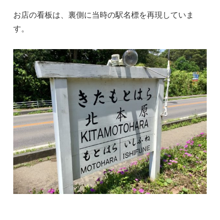
お店の看板は、裏側に当時の駅名標を再現していま
す。