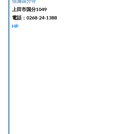
信濃国分寺
上田市国分1049
電話：0268-24-1388
HP