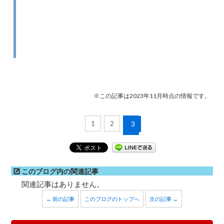
※この記事は2023年11月時点の情報です。
1
2
3
このブログ内の関連記事
関連記事はありません。
← 前の記事
このブログのトップへ
次の記事 →