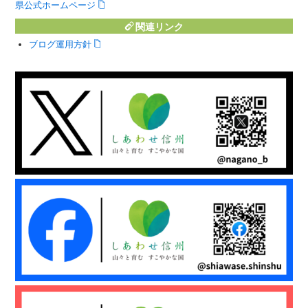
県公式ホームページ
関連リンク
ブログ運用方針