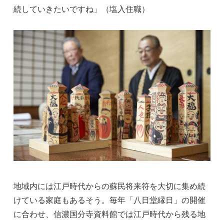
続していきたいですね」（塩入住職）
地域内には江戸時代からの蘇民将来符を大切に集め続
けている家庭もあるそう。毎年「八日堂縁日」の開催
に合わせ、信濃国分寺資料館では江戸時代から残る地