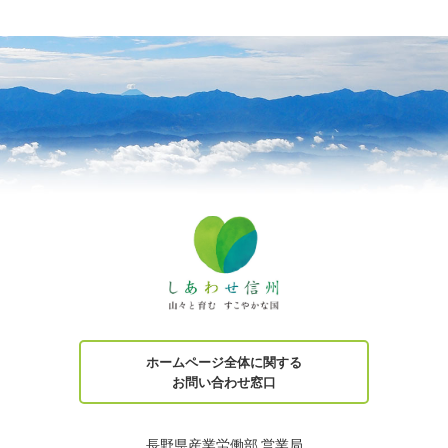
ホームページ全体に関する
お問い合わせ窓口
長野県産業労働部 営業局