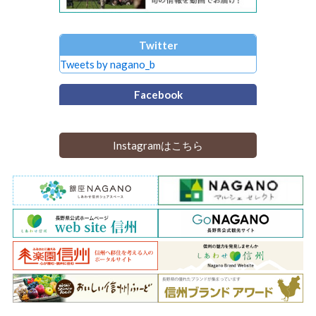
Twitter
Tweets by nagano_b
Facebook
Instagramはこちら