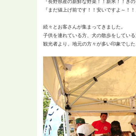
『長野県産の新鮮な野菜！！新米！！きの
『まだ値上げ前です！！安いですよ～！！
続々とお客さんが集まってきました。
子供を連れている方、犬の散歩をしている
観光者より、地元の方々が多い印象でした