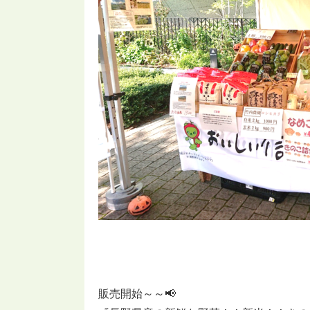
販売開始～～📢