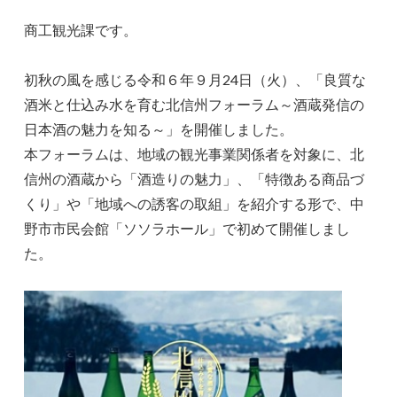
商工観光課です。
初秋の風を感じる令和６年９月24日（火）、「良質な
酒米と仕込み水を育む北信州フォーラム～酒蔵発信の
日本酒の魅力を知る～」を開催しました。
本フォーラムは、地域の観光事業関係者を対象に、北
信州の酒蔵から「酒造りの魅力」、「特徴ある商品づ
くり」や「地域への誘客の取組」を紹介する形で、中
野市市民会館「ソソラホール」で初めて開催しまし
た。