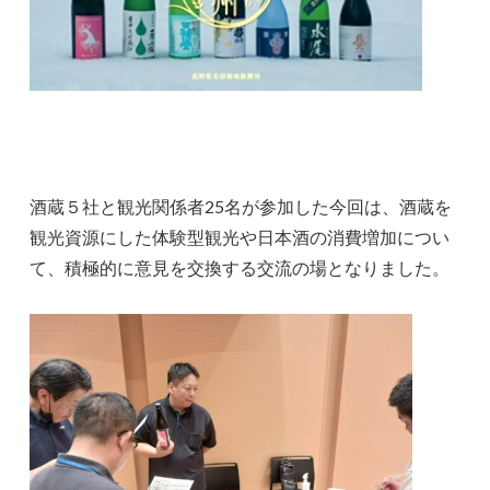
酒蔵５社と観光関係者25名が参加した今回は、酒蔵を
観光資源にした体験型観光や日本酒の消費増加につい
て、積極的に意見を交換する交流の場となりました。