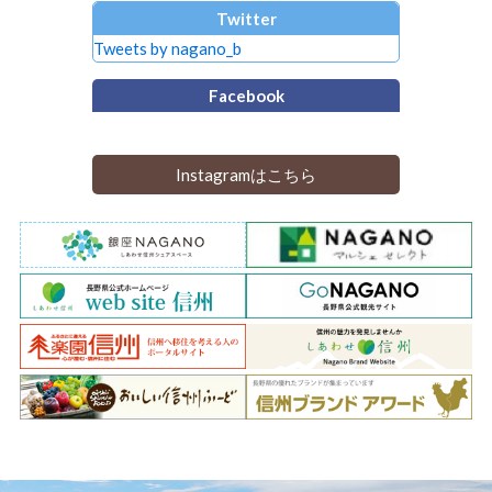
Twitter
Tweets by nagano_b
Facebook
Instagramはこちら