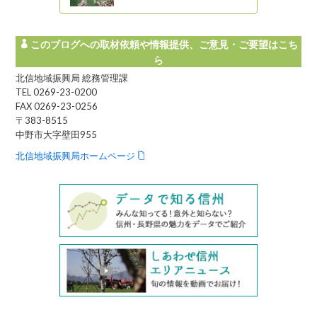
このブログへの取材依頼や情報提供、ご意見・ご要望はこち
ら
北信地域振興局 総務管理課
TEL 0269-23-0200
FAX 0269-23-0256
〒383-8515
中野市大字壁田955
北信地域振興局ホームページ