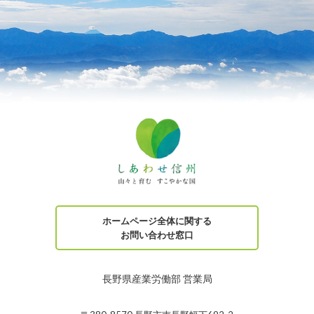
ホームページ全体に関する
お問い合わせ窓口
長野県産業労働部 営業局