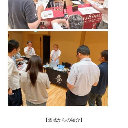
【酒蔵からの紹介】