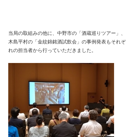
当局の取組みの他に、中野市の「酒蔵巡りツアー」、
木島平村の「金紋錦銘酒試飲会」の事例発表もそれぞ
れの担当者から行っていただきました。