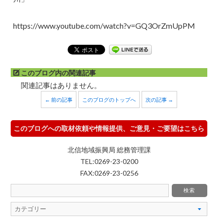
https://www.youtube.com/watch?v=GQ3OrZmUpPM
このブログ内の関連記事
関連記事はありません。
← 前の記事
このブログのトップへ
次の記事 →
このブログへの取材依頼や情報提供、ご意見・ご要望はこちら
北信地域振興局 総務管理課
TEL:0269-23-0200
FAX:0269-23-0256