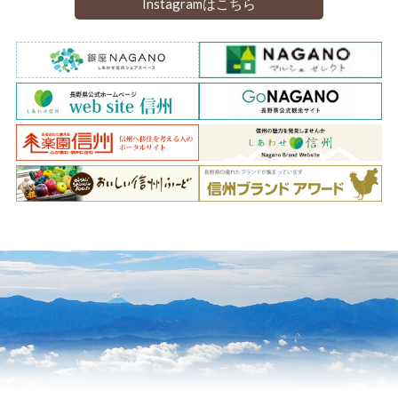
Instagramはこちら