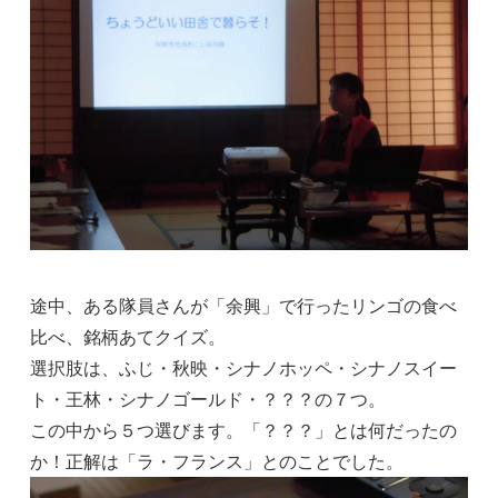
途中、ある隊員さんが「余興」で行ったリンゴの食べ
比べ、銘柄あてクイズ。
選択肢は、ふじ・秋映・シナノホッペ・シナノスイー
ト・王林・シナノゴールド・？？？の７つ。
この中から５つ選びます。「？？？」とは何だったの
か！正解は「ラ・フランス」とのことでした。