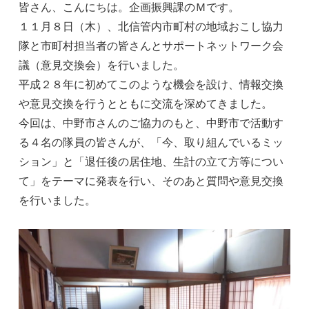
皆さん、こんにちは。企画振興課のＭです。
１１月８日（木）、北信管内市町村の地域おこし協力
隊と市町村担当者の皆さんとサポートネットワーク会
議（意見交換会）を行いました。
平成２８年に初めてこのような機会を設け、情報交換
や意見交換を行うとともに交流を深めてきました。
今回は、中野市さんのご協力のもと、中野市で活動す
る４名の隊員の皆さんが、「今、取り組んでいるミッ
ション」と「退任後の居住地、生計の立て方等につい
て」をテーマに発表を行い、そのあと質問や意見交換
を行いました。