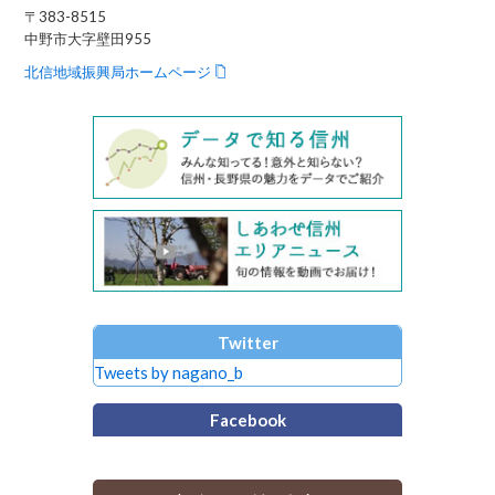
〒383-8515
中野市大字壁田955
北信地域振興局ホームページ
Twitter
Tweets by nagano_b
Facebook