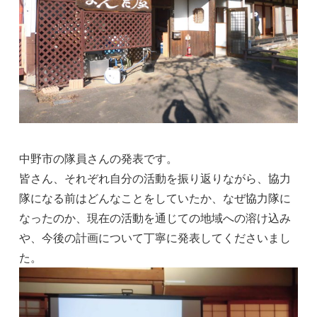
中野市の隊員さんの発表です。
皆さん、それぞれ自分の活動を振り返りながら、協力
隊になる前はどんなことをしていたか、なぜ協力隊に
なったのか、現在の活動を通じての地域への溶け込み
や、今後の計画について丁寧に発表してくださいまし
た。