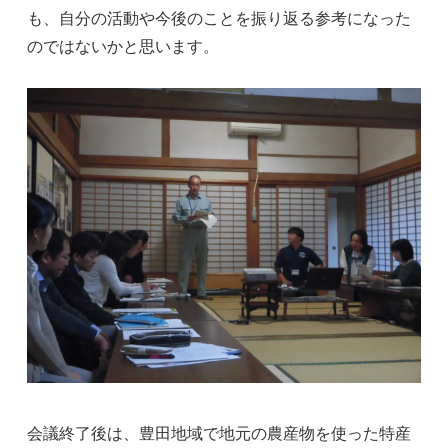
も、自分の活動や今後のことを振り返る参考になった
のではないかと思います。
会議終了後は、豊田地域で地元の農産物を使った特産