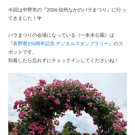
今回は中野市の『2026 信州なかのバラまつり』に行っ
てきました！🌹
バラまつりの会場になっている《一本木公園》は
『
長野県150周年記念 デジタルスタンプラリー
』のス
ポットです。
到着したら忘れずにチェックインしてくださいね！