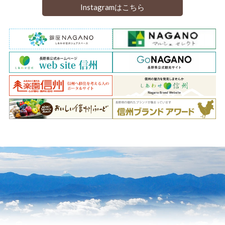
Instagramはこちら