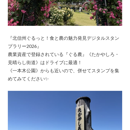
『北信州ぐるっと！食と農の魅力発見デジタルスタン
プラリー2026』
農業資産で登録されている『ぐる農』《たかやしろ・
見晴らし街道》はドライブに最適！
《一本木公園》からも近いので、併せてスタンプを集
めてみてください✨