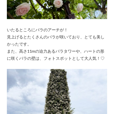
いたるところにバラのアーチが！
見上げるとたくさんのバラが咲いており、とても美し
かったです。
また、高さ11mの迫力あるバラタワーや、ハートの形
に咲くバラの壁は、フォトスポットとして大人気！♡