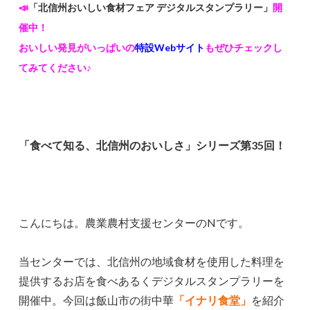
📣
「北信州おいしい食材フェア デジタルスタンプラリー」
開
催中！
おいしい発見がいっぱいの
特設Webサイト
もぜひチェックし
てみてください♪
「食べて知る、北信州のおいしさ」シリーズ第35回！
こんにちは。農業農村支援センターのNです。
当センターでは、北信州の地域食材を使用した料理を
提供するお店を食べあるくデジタルスタンプラリーを
開催中。今回は飯山市の街中華
「イナリ食堂」
を紹介