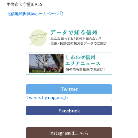
中野市大字壁田955
北信地域振興局ホームページ
Twitter
Tweets by nagano_b
Facebook
Instagramはこちら