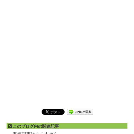
このブログ内の関連記事
関連記事はありません。