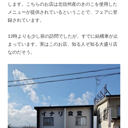
します。こちらのお店は北信州産のきのこを使用した
メニューが提供されているということで、フェアに登
録されています。
12時よりも少し前の訪問でしたが、すでに結構車が止
まっています。実はこのお店、知る人ぞ知る大盛り店
なのだそう。