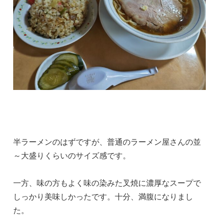
半ラーメンのはずですが、普通のラーメン屋さんの並
～大盛りくらいのサイズ感です。
一方、味の方もよく味の染みた叉焼に濃厚なスープで
しっかり美味しかったです。十分、満腹になりまし
た。