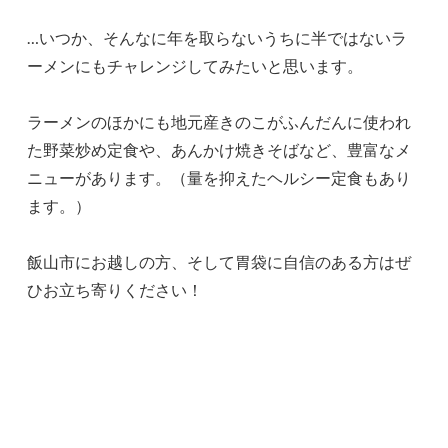
…いつか、そんなに年を取らないうちに半ではないラ
ーメンにもチャレンジしてみたいと思います。
ラーメンのほかにも地元産きのこがふんだんに使われ
た野菜炒め定食や、あんかけ焼きそばなど、豊富なメ
ニューがあります。（量を抑えたヘルシー定食もあり
ます。）
飯山市にお越しの方、そして胃袋に自信のある方はぜ
ひお立ち寄りください！