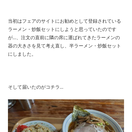
当初はフェアのサイトにお勧めとして登録されている
ラーメン・炒飯セットにしようと思っていたのです
が…、注文の直前に隣の席に運ばれてきたラーメンの
器の大きさを見て考え直し、半ラーメン・炒飯セット
にしました。
そして届いたのがコチラ…