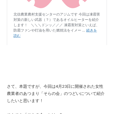
さて、本題ですが、今回は4月23日に開催された女性
農業者のあつまり「そらの会」のつどいについて紹介
したいと思います！