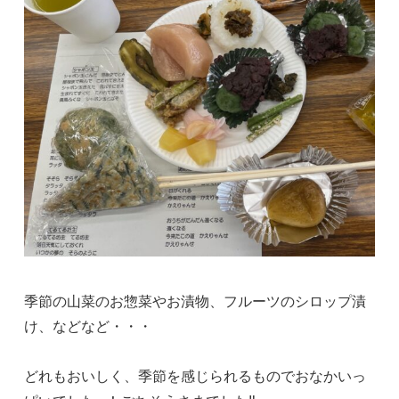
季節の山菜のお惣菜やお漬物、フルーツのシロップ漬
け、などなど・・・
どれもおいしく、季節を感じられるものでおなかいっ