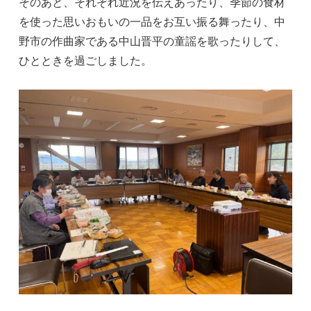
そのあと、それぞれ近況を伝えあったり、季節の食材
を使った思いおもいの一品をお互い振る舞ったり、中
野市の作曲家である中山晋平の童謡を歌ったりして、
ひとときを過ごしました。