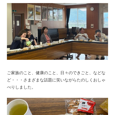
ご家族のこと、健康のこと、日々のできごと、などな
ど・・・さまざまな話題に笑いながらたのしくおしゃ
べりしました。