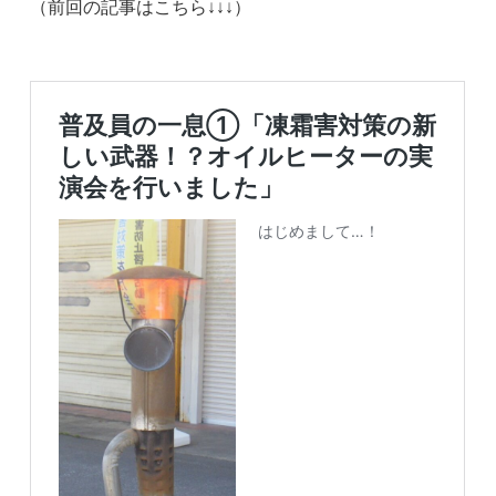
（前回の記事はこちら↓↓↓）