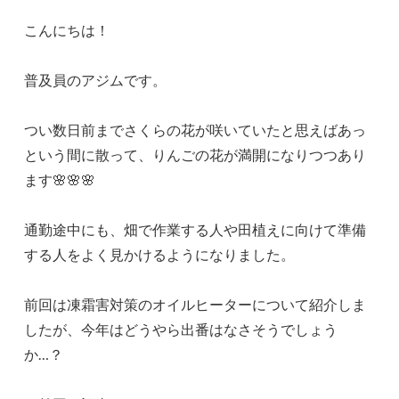
こんにちは！
普及員のアジムです。
つい数日前までさくらの花が咲いていたと思えばあっ
という間に散って、りんごの花が満開になりつつあり
ます🌸🌸🌸
通勤途中にも、畑で作業する人や田植えに向けて準備
する人をよく見かけるようになりました。
前回は凍霜害対策のオイルヒーターについて紹介しま
したが、今年はどうやら出番はなさそうでしょう
か…？