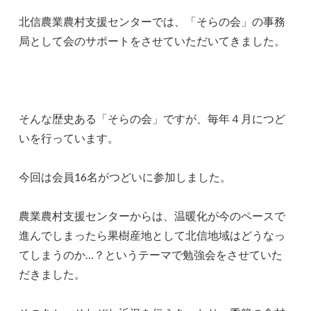
北信農業農村支援センターでは、「そらの会」の事務
局として会のサポートをさせていただいてきました。
そんな歴史ある「そらの会」ですが、毎年４月につど
いを行っています。
今回は会員16名がつどいに参加しました。
農業農村支援センターからは、温暖化が今のペースで
進んでしまったら果樹産地として北信地域はどうなっ
てしまうのか…？というテーマで勉強会をさせていた
だきました。