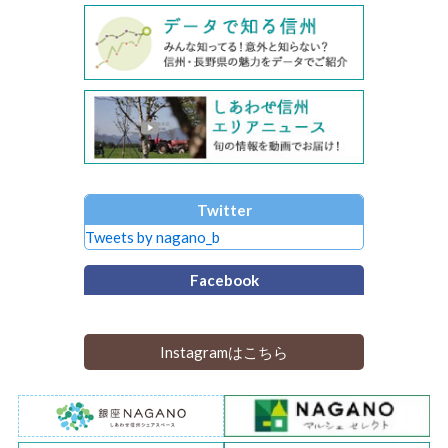
Twitter
Tweets by nagano_b
Facebook
Instagramはこちら