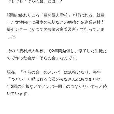
そもそも「そらの会」とは…？
昭和の終わりごろ「農村婦人学校」と呼ばれる、就農
した女性向けに果樹の栽培などの勉強会を農業農村支
援センター（かつての農業改良普及所）で行っていま
した。
その「農村婦人学校」で2年間勉強し、修了した生徒た
ちで作った会が「そらの会」なんです。
現在、「そらの会」のメンバーは20名となり、毎年
「つどい」と呼ばれる会員のみなさんのあつまりや、
年2回の会報などでメンバー同士のつながりがずっと続
いています。