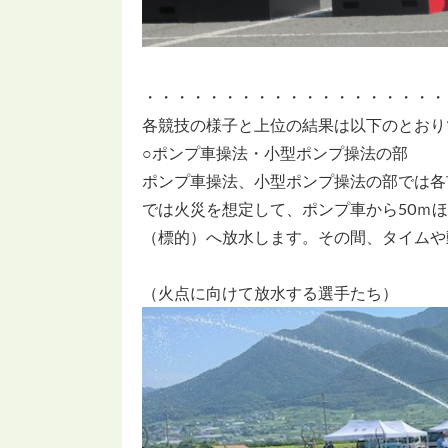
・・・・・・・・・・・・・・・・・・・
各競技の様子と上位の結果は以下のとおり
○ポンプ車操法・小型ポンプ操法の部
ポンプ車操法、小型ポンプ操法の部では各
では火災を想定して、ポンプ車から50ｍ
（標的）へ放水します。その間、タイムや
（火点に向けて放水する選手たち）