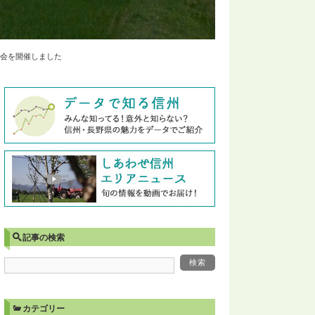
会を開催しました
記事の検索
カテゴリー