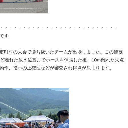
・・・・・・・・・・・・・・・・・・・・・・・・・・
です。
市町村の大会で勝ち抜いたチームが出場しました。この競技
ほど離れた放水位置までホースを伸張した後、10ｍ離れた火点
動作、指示の正確性などが審査され得点が決まります。