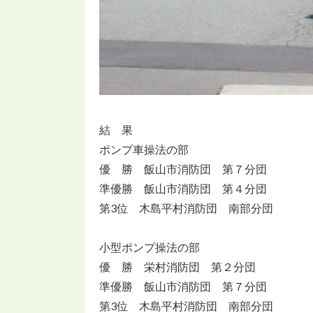
結 果
ポンプ車操法の部
優 勝 飯山市消防団 第７分団
準優勝 飯山市消防団 第４分団
第3位 木島平村消防団 南部分団
小型ポンプ操法の部
優 勝 栄村消防団 第２分団
準優勝 飯山市消防団 第７分団
第3位 木島平村消防団 南部分団