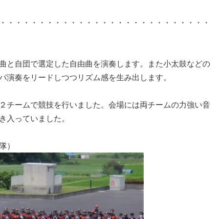
・・・・・・・・・・・・・・・・・・・・・・・・・・・
曲と自団で選定した自由曲を演奏します。また小太鼓などの
パ演奏をリードしつつリズム感を生み出します。
２チームで競技を行いました。会場には両チームの力強い音
き入っていました。
隊）