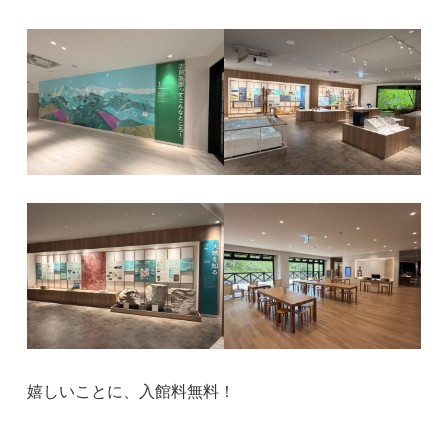
嬉しいことに、入館料無料！