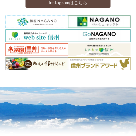
Instagramはこちら