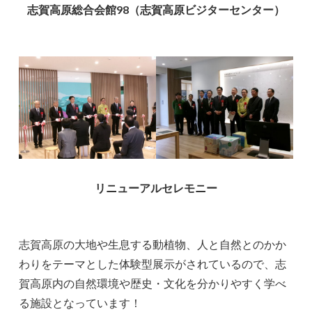
志賀高原総合会館98（志賀高原ビジターセンター）
リニューアルセレモニー
志賀高原の大地や生息する動植物、人と自然とのかか
わりをテーマとした体験型展示がされているので、志
賀高原内の自然環境や歴史・文化を分かりやすく学べ
る施設となっています！