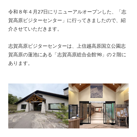
令和８年４月27日にリニューアルオープンした、「志
賀高原ビジターセンター」に行ってきましたので、紹
介させていただきます。
志賀高原ビジターセンターは、上信越高原国立公園志
賀高原の蓮池にある「志賀高原総合会館98」の２階に
あります。