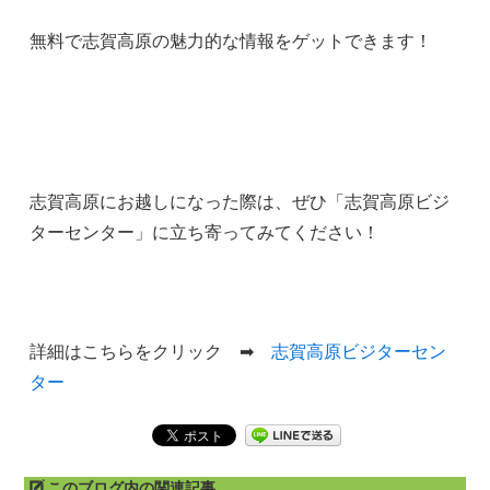
無料で志賀高原の魅力的な情報をゲットできます！
志賀高原にお越しになった際は、ぜひ「志賀高原ビジ
ターセンター」に立ち寄ってみてください！
詳細はこちらをクリック ➡
志賀高原ビジターセン
ター
このブログ内の関連記事