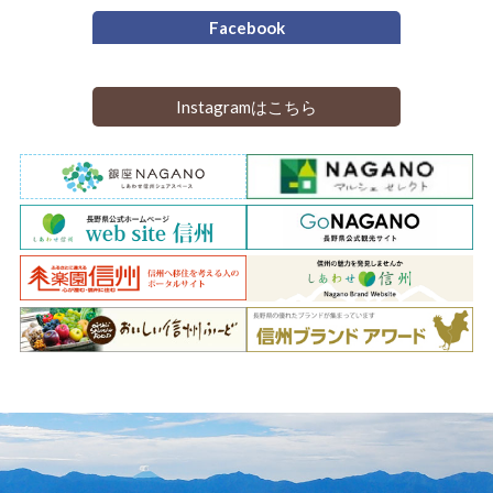
Facebook
Instagramはこちら