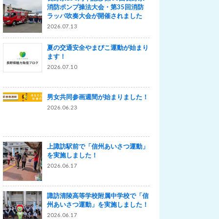
消防ポンプ操法大会・第35回消防
ラッパ吹奏大会が開催されました
2026.07.13
夏の交通安全やまびこ運動が始まり
ます！
2026.07.10
男女共同参画週間が始まりました！
2026.06.23
上諏訪駅前で「信州あいさつ運動」
を実施しました！
2026.06.17
諏訪清陵高等学校附属中学校で「信
州あいさつ運動」を実施しました！
2026.06.17