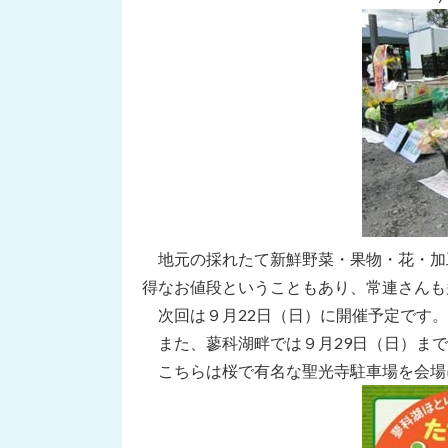
地元の採れたて新鮮野菜・果物・花・加
得なお値段ということもあり、常連さんも
次回は９月22日（日）に開催予定です。
また、蓼科湖畔では９月29日（日）まで
こちらは桜で有名な聖光寺駐車場を会場