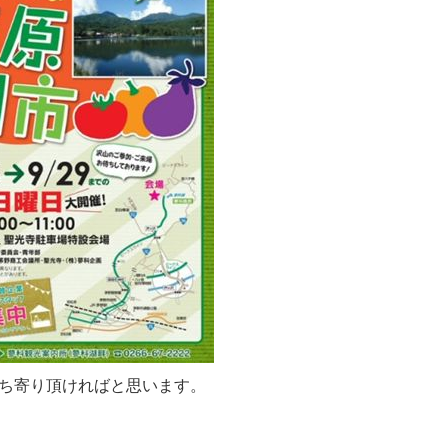
ち寄り頂ければと思います。