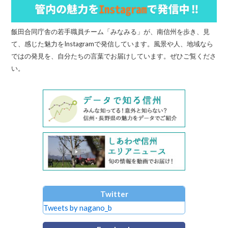
飯田合同庁舎の若手職員チーム「みなみる」が、南信州を歩き、見
て、感じた魅力をInstagramで発信しています。風景や人、地域なら
ではの発見を、自分たちの言葉でお届けしています。ぜひご覧くださ
い。
Twitter
Tweets by nagano_b