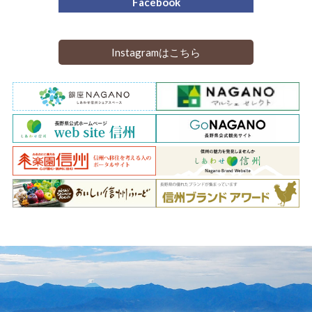
Facebook
Instagramはこちら