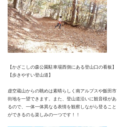
【かざこしの森公園駐車場西側にある登山口の看板】
【歩きやすい登山道】
虚空蔵山からの眺めは素晴らしく南アルプスや飯田市
街地を一望できます。また、登山道沿いに観音様があ
るので、一体一体異なる表情を観察しながら登ること
ができるのも楽しみの一つです！！