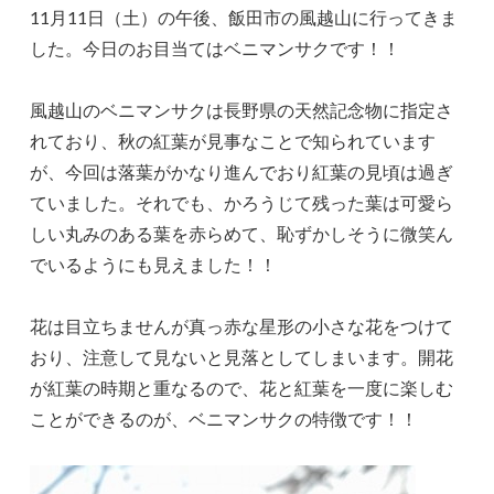
11月11日（土）の午後、飯田市の風越山に行ってきま
した。今日のお目当てはベニマンサクです！！
風越山のベニマンサクは長野県の天然記念物に指定さ
れており、秋の紅葉が見事なことで知られています
が、今回は落葉がかなり進んでおり紅葉の見頃は過ぎ
ていました。それでも、かろうじて残った葉は可愛ら
しい丸みのある葉を赤らめて、恥ずかしそうに微笑ん
でいるようにも見えました！！
花は目立ちませんが真っ赤な星形の小さな花をつけて
おり、注意して見ないと見落としてしまいます。開花
が紅葉の時期と重なるので、花と紅葉を一度に楽しむ
ことができるのが、ベニマンサクの特徴です！！