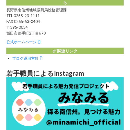
ら
長野県南信州地域振興局総務管理課
TEL 0265-23-1111
FAX 0265-53-0404
〒395-0034
飯田市追手町2丁目678
公式ホームページ
関連リンク
ブログ運用方針
若手職員によるInstagram