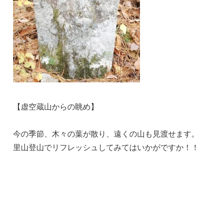
【虚空蔵山からの眺め】
今の季節、木々の葉が散り、遠くの山も見渡せます。
里山登山でリフレッシュしてみてはいかがですか！！