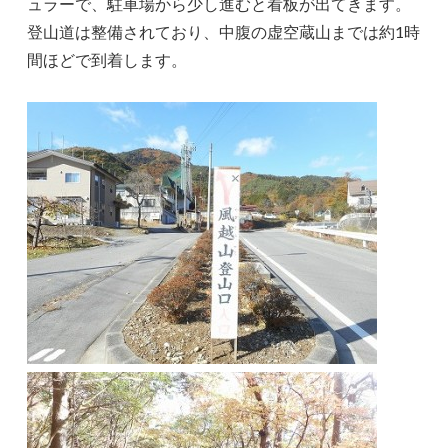
ュラーで、駐車場から少し進むと看板が出てきます。
登山道は整備されており、中腹の虚空蔵山までは約1時
間ほどで到着します。