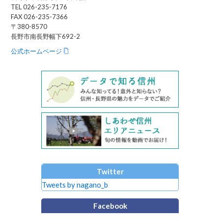
TEL 026-235-7176
FAX 026-235-7366
〒380-8570
長野市南長野幅下692-2
公式ホームページ
Twitter
Tweets by nagano_b
Facebook