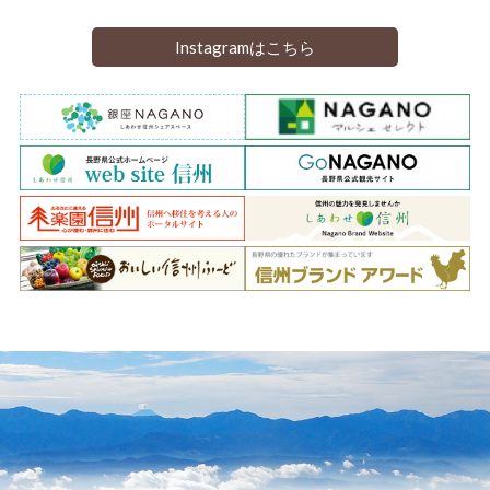
Instagramはこちら