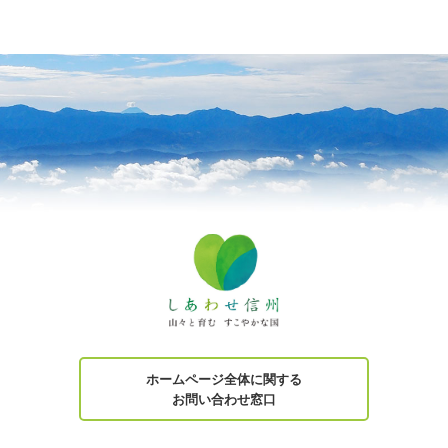
ホームページ全体に関する
お問い合わせ窓口