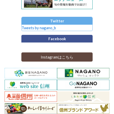
Twitter
Tweets by nagano_b
Facebook
Instagramはこちら