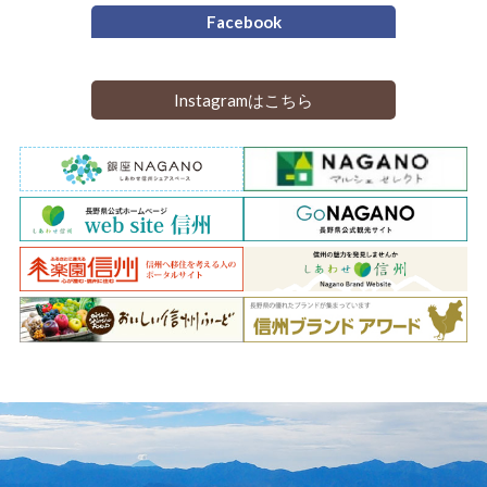
Facebook
Instagramはこちら