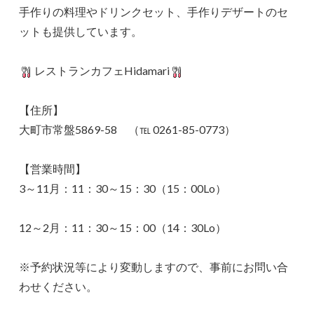
手作りの料理やドリンクセット、手作りデザートのセ
ットも提供しています。
レストランカフェHidamari
【住所】
大町市常盤5869-58 （℡ 0261-85-0773）
【営業時間】
3～11月：11：30～15：30（15：00Lo）
12～2月：11：30～15：00（14：30Lo）
※予約状況等により変動しますので、事前にお問い合
わせください。