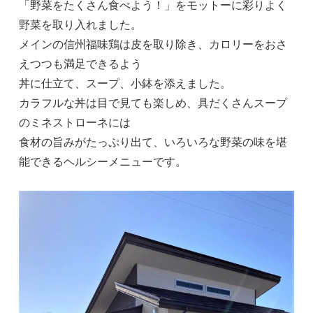
「野菜をたくさん食べよう！」をモットーに彩りよく
野菜を取り入れました。
メインの信州福味鶏は皮を取り除き、カロリーをおさ
えつつも満足できるよう
丼に仕立て、スープ、小鉢を添えました。
カラフルな丼は目で見ても楽しめ、具だくさんスープ
のミネストローネには
食材の旨みがたっぷり出て、いろいろな野菜の味を堪
能できるヘルシーメニューです。