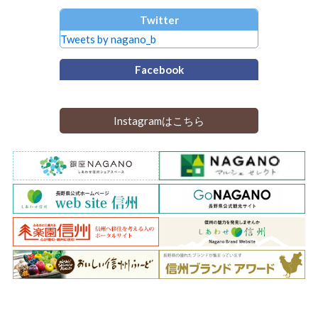
Twitter
Tweets by nagano_b
Facebook
Instagramはこちら