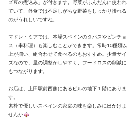
ズ豆の煮込み」が付きます。野菜がふんだんに使われ
ていて、外食では不足しがちな野菜をしっかり摂れる
のがうれしいですね。
マドレ・ミアでは、本場スペインのタパスやピンチョ
ス（串料理）も楽しむことができます。常時10種類以
上が揃い、組合わせて食べるのもおすすめ。少量サイ
ズなので、量の調整がしやすく、フードロスの削減に
もつながります。
お店は、上田駅前西側にあるビルの地下１階にありま
す。
素朴で優しいスペインの家庭の味を楽しみに出かけま
せんか