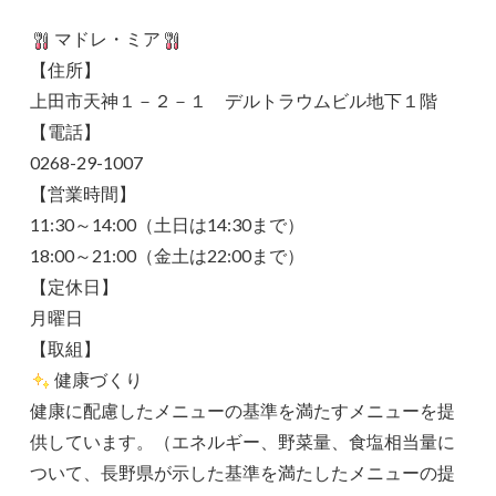
マドレ・ミア
【住所】
上田市天神１－２－１ デルトラウムビル地下１階
【電話】
0268-29-1007
【営業時間】
11:30～14:00（土日は14:30まで）
18:00～21:00（金土は22:00まで）
【定休日】
月曜日
【取組】
健康づくり
健康に配慮したメニューの基準を満たすメニューを提
供しています。（エネルギー、野菜量、食塩相当量に
ついて、長野県が示した基準を満たしたメニューの提