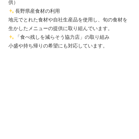
供）
長野県産食材の利用
地元でとれた食材や自社生産品を使用し、旬の食材を
生かしたメニューの提供に取り組んでいます。
「食べ残しを減らそう協力店」の取り組み
小盛や持ち帰りの希望にも対応しています。