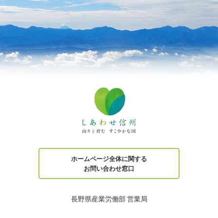
ホームページ全体に関する
お問い合わせ窓口
長野県産業労働部 営業局