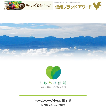
ホームページ全体に関する
お問い合わせ窓口