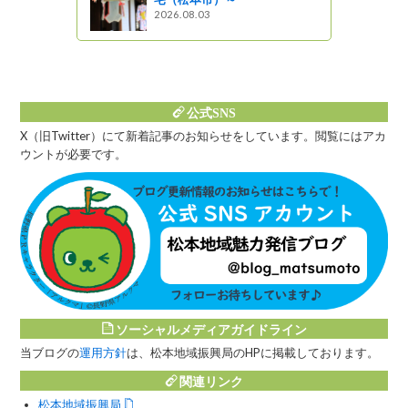
2026.08.03
公式SNS
X（旧Twitter）にて新着記事のお知らせをしています。閲覧にはアカ
ウントが必要です。
ソーシャルメディアガイドライン
当ブログの
運用方針
は、松本地域振興局のHPに掲載しております。
関連リンク
松本地域振興局