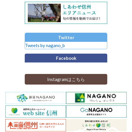
Twitter
Tweets by nagano_b
Facebook
Instagramはこちら