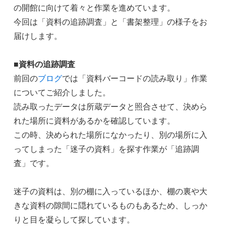
の開館に向けて着々と作業を進めています。
今回は「資料の追跡調査」と「書架整理」の様子をお
届けします。
■資料の追跡調査
前回の
ブログ
では「資料バーコードの読み取り」作業
についてご紹介しました。
読み取ったデータは所蔵データと照合させて、決めら
れた場所に資料があるかを確認しています。
この時、決められた場所になかったり、別の場所に入
ってしまった「迷子の資料」を探す作業が「追跡調
査」です。
迷子の資料は、別の棚に入っているほか、棚の裏や大
きな資料の隙間に隠れているものもあるため、しっか
りと目を凝らして探しています。