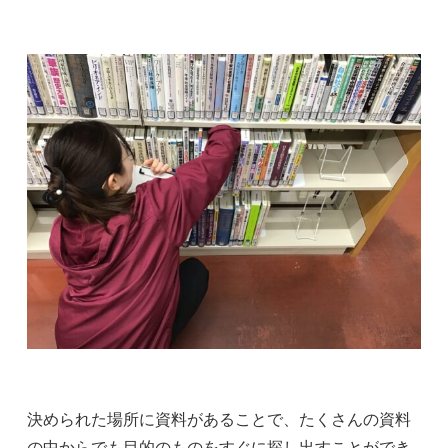
決められた場所に資料があることで、たくさんの資料
の中からでも目的のものをすぐに探し出すことができ