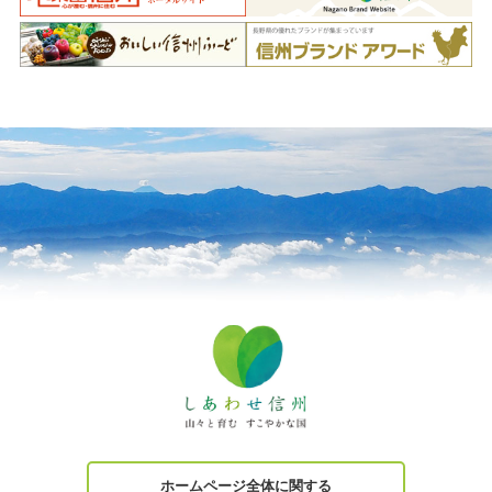
ホームページ全体に関する