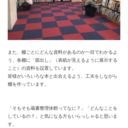
また、棚ごとにどんな資料があるのか一目でわかるよ
う、各棚に「面出し」（表紙が見えるように展示する
こと）の資料を設置しています。
皆様がいろいろな本と出合えるよう、工夫をしながら
棚を作っています。
「そもそも蔵書整理休館ってなに？」「どんなことを
しているの？」と気になる方もいらっしゃると思いま
す。