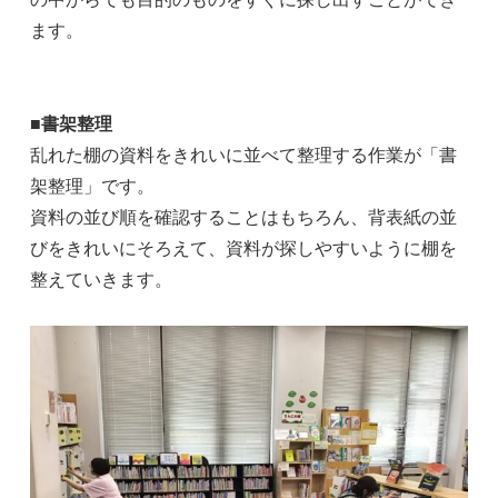
ます。
■書架整理
乱れた棚の資料をきれいに並べて整理する作業が「書
架整理」です。
資料の並び順を確認することはもちろん、背表紙の並
びをきれいにそろえて、資料が探しやすいように棚を
整えていきます。