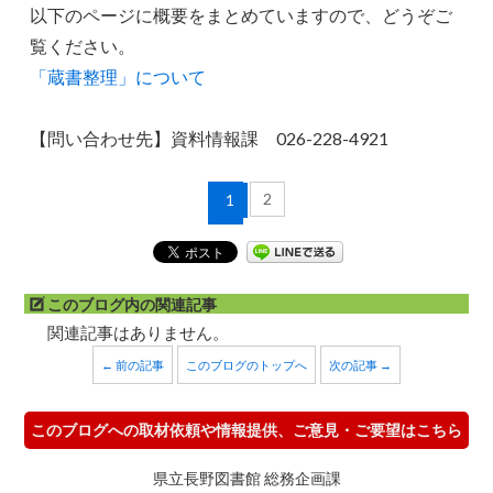
以下のページに概要をまとめていますので、どうぞご
覧ください。
「蔵書整理」について
【問い合わせ先】資料情報課 026-228-4921
2
1
このブログ内の関連記事
関連記事はありません。
← 前の記事
このブログのトップへ
次の記事 →
このブログへの取材依頼や情報提供、ご意見・ご要望はこちら
県立長野図書館 総務企画課