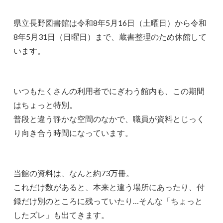
県立長野図書館は令和8年5月16日（土曜日）から令和
8年5月31日（日曜日）まで、蔵書整理のため休館して
います。
いつもたくさんの利用者でにぎわう館内も、この期間
はちょっと特別。
普段と違う静かな空間のなかで、職員が資料とじっく
り向き合う時間になっています。
当館の資料は、なんと約73万冊。
これだけ数があると、本来と違う場所にあったり、付
録だけ別のところに残っていたり…そんな「ちょっと
したズレ」も出てきます。