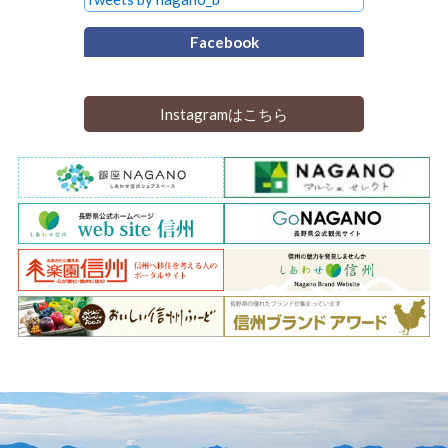
Facebook
Instagramはこちら