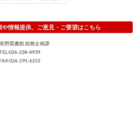
頼や情報提供、ご意見・ご要望はこちら
長野図書館 総務企画課
TEL:026-228-4939
FAX:026-291-6252