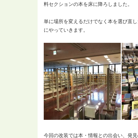
料セクションの本を床に降ろしました。
単に場所を変えるだけでなく本を選び直し
にやっていきます。
今回の改装では本・情報との出会い、発見