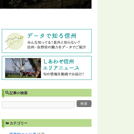
記事の検索
カテゴリー