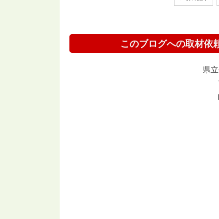
このブログへの取材依
県立