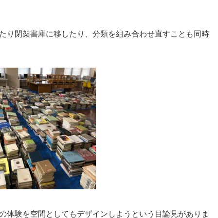
たり閉架書庫に移したり、分類を組み合わせ直すことも同時
の体験を空間としてもデザインしようという目論見がありま