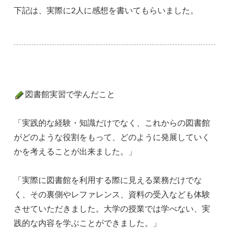
下記は、実際に2人に感想を書いてもらいました。
図書館実習で学んだこと
「実践的な経験・知識だけでなく、これからの図書館
がどのような役割をもって、どのように発展していく
かを考えることが出来ました。」
「実際に図書館を利用する際に見える業務だけでな
く、その裏側やレファレンス、資料の受入なども体験
させていただきました。大学の授業では学べない、実
践的な内容を学ぶことができました。」