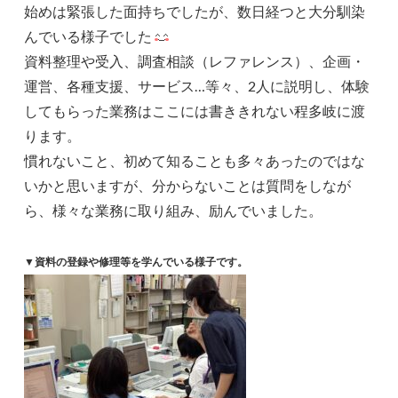
始めは緊張した面持ちでしたが、数日経つと大分馴染
んでいる様子でした
資料整理や受入、調査相談（レファレンス）、企画・
運営、各種支援、サービス…等々、2人に説明し、体験
してもらった業務はここには書ききれない程多岐に渡
ります。
慣れないこと、初めて知ることも多々あったのではな
いかと思いますが、分からないことは質問をしなが
ら、様々な業務に取り組み、励んでいました。
▼資料の登録や修理等を学んでいる様子です。