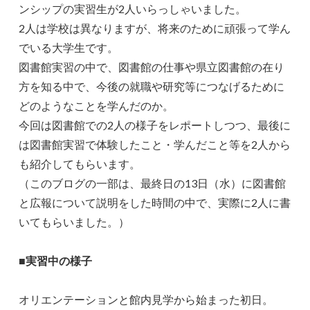
ンシップの実習生が2人いらっしゃいました。
2人は学校は異なりますが、将来のために頑張って学ん
でいる大学生です。
図書館実習の中で、図書館の仕事や県立図書館の在り
方を知る中で、今後の就職や研究等につなげるために
どのようなことを学んだのか。
今回は図書館での2人の様子をレポートしつつ、最後に
は図書館実習で体験したこと・学んだこと等を2人から
も紹介してもらいます。
（このブログの一部は、最終日の13日（水）に図書館
と広報について説明をした時間の中で、実際に2人に書
いてもらいました。）
■実習中の様子
オリエンテーションと館内見学から始まった初日。