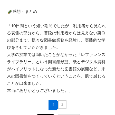
感想・まとめ
「10日間という短い期間でしたが、利用者から見られ
る表側の部分から、普段は利用者からは見えない裏側
の部分まで、様々な図書館業務を経験し、実践的な学
びをさせていただきました。
大学の授業では聞いたことがなかった「レファレンス
ライブラリー」という図書館形態、紙とデジタル資料
がハイブリットになった新たな図書館の展開など、未
来の図書館をつくっていくということを、肌で感じる
ことが出来ました。
本当にありがとうございました。」
2
1