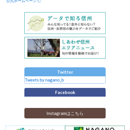
公式ホームページ
Twitter
Tweets by nagano_b
Facebook
Instagramはこちら