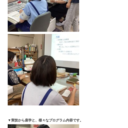
▼実技から座学と、様々なプログラム内容です。