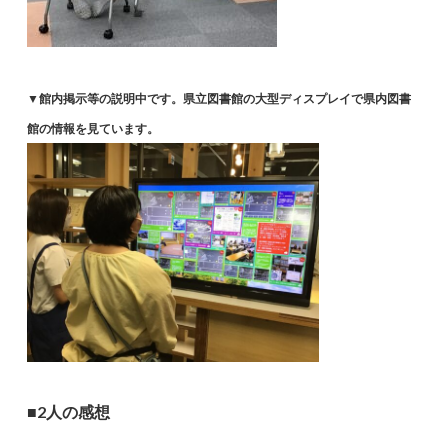
▼館内掲示等の説明中です。県立図書館の大型ディスプレイで県内図書
館の情報を見ています。
■2人の感想