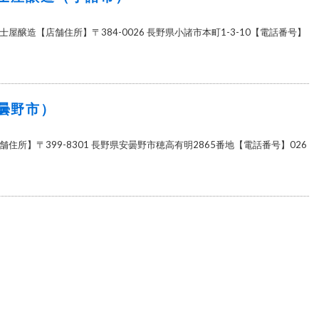
屋醸造【店舗住所】〒384-0026 長野県小諸市本町1-3-10【電話番号】
曇野市）
住所】〒399-8301 長野県安曇野市穂高有明2865番地【電話番号】026