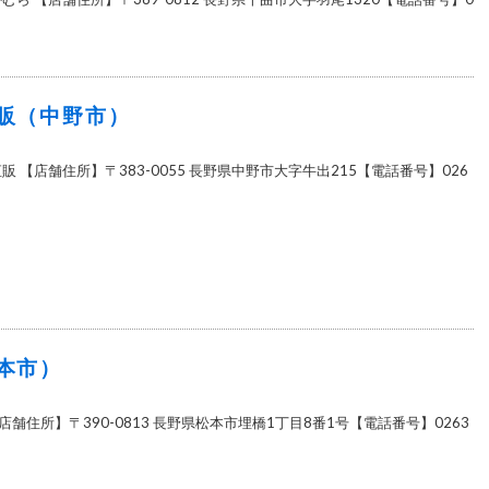
販（中野市）
販 【店舗住所】〒383-0055 長野県中野市大字牛出215【電話番号】026
本市）
店舗住所】〒390-0813 長野県松本市埋橋1丁目8番1号【電話番号】0263