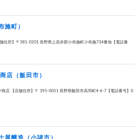
布施町）
住所】〒381-0201 長野県上高井郡小布施町小布施734番地【電話番
中商店（飯田市）
商店 【店舗住所】〒 395-0051 長野県飯田市高羽町4-6-7【電話番号】0
士屋醸造（小諸市）