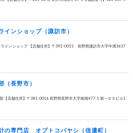
ラインショップ（諏訪市）
ラインショップ 【店舗住所】〒392-0015 長野県諏訪市大字中洲3637
部（長野市）
【店舗住所】〒381-0016 長野県長野市大字南堀477-1 第一ＯＳビル1
計の専門店 オプトコバヤシ（信濃町）