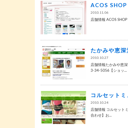
ACOS SH
2010.11.06
店舗情報 ACOS SHO
たかみや恵深
2010.10.27
店舗情報たかみや恵深
3-34-5056【ショッ...
コルセットミ
2010.10.24
店舗情報 コルセットミュ
合わせ】お...