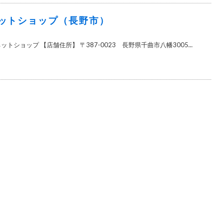
ットショップ（長野市）
トショップ 【店舗住所】 〒387-0023 長野県千曲市八幡3005...