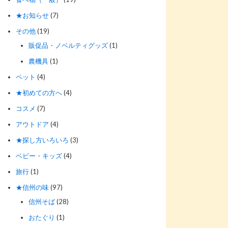
★お知らせ
(7)
その他
(19)
販促品・ノベルティグッズ
(1)
農機具
(1)
ペット
(4)
★初めての方へ
(4)
コスメ
(7)
アウトドア
(4)
★探し方いろいろ
(3)
ベビー・キッズ
(4)
旅行
(1)
★信州の味
(97)
信州そば
(28)
おたぐり
(1)