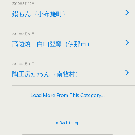
2012年5月12日
錫もん（小布施町）
2010年9月30日
高遠焼 白山登窯（伊那市）
2010年9月30日
陶工房たわん（南牧村）
Load More From This Category…
Back to top