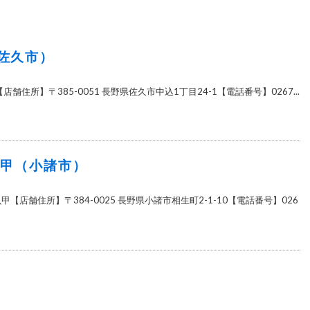
佐久市）
店舗住所】〒385-0051 長野県佐久市中込1丁目24-1【電話番号】0267...
魚甲（小諸市）
【店舗住所】〒384-0025 長野県小諸市相生町2-1-10【電話番号】026