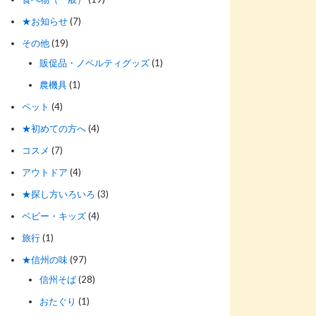
★お知らせ
(7)
その他
(19)
販促品・ノベルティグッズ
(1)
農機具
(1)
ペット
(4)
★初めての方へ
(4)
コスメ
(7)
アウトドア
(4)
★探し方いろいろ
(3)
ベビー・キッズ
(4)
旅行
(1)
★信州の味
(97)
信州そば
(28)
おたぐり
(1)