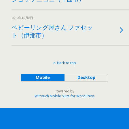
2010年10月8日
ベビーリング屋さん ファセッ
ト（伊那市）
Back to top
Mobile
Desktop
Powered by
WPtouch Mobile Suite for WordPress