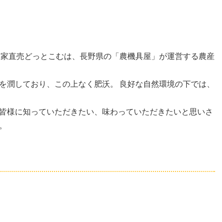
農家直売どっとこむは、長野県の「農機具屋」が運営する農産
を潤しており、この上なく肥沃。 良好な自然環境の下では、
皆様に知っていただきたい、味わっていただきたいと思いさ
。