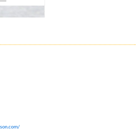
oson.com/