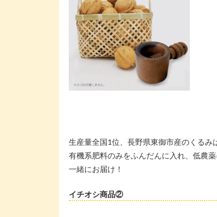
生産量全国1位、長野県東御市産のくるみ
有機系肥料のみをふんだんに入れ、低農薬
一緒にお届け！
イチオシ商品②