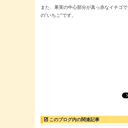
また、果実の中心部分が真っ赤なイチゴで
の“いちご”です。
このブログ内の関連記事