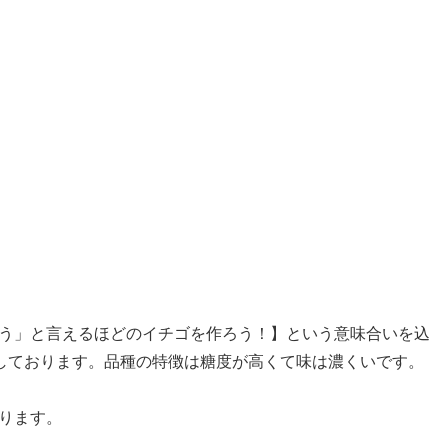
う」と言えるほどのイチゴを作ろう！】という意味合いを込
培しております。品種の特徴は糖度が高くて味は濃くいです。
ります。