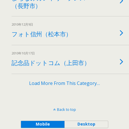
（長野市）
2010年12月9日
フォト信州（松本市）
2010年10月17日
記念品ドットコム（上田市）
Load More From This Category…
Back to top
Mobile
Desktop