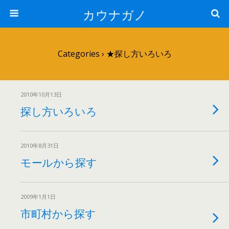
カウナガノ
Categories ›
★探し方いろいろ
2010年10月13日
探し方いろいろ
2010年8月31日
モールから探す
2009年1月1日
市町村から探す