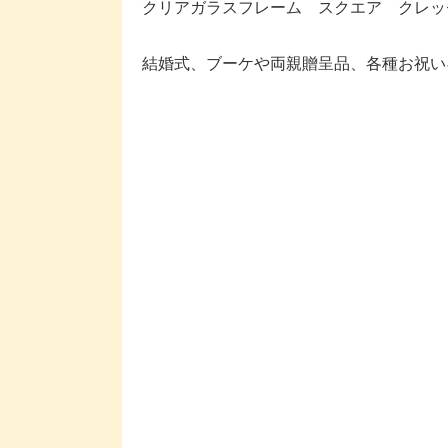
クリアガラスフレーム スクエア クレッ
結婚式、ブーケや両親贈呈品、各種お祝い