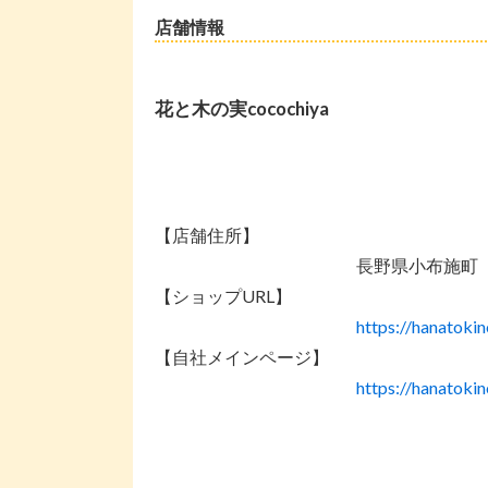
店舗情報
花と木の実cocochiya
【店舗住所】
長野県小布施町
【ショップURL】
https://hanatoki
【自社メインページ】
https://hanatoki