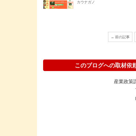
カウナガノ
← 前の記事
このブログへの取材依
産業政策