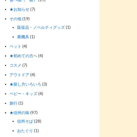
★お知らせ
(7)
その他
(19)
販促品・ノベルティグッズ
(1)
農機具
(1)
ペット
(4)
★初めての方へ
(4)
コスメ
(7)
アウトドア
(4)
★探し方いろいろ
(3)
ベビー・キッズ
(4)
旅行
(1)
★信州の味
(97)
信州そば
(28)
おたぐり
(1)