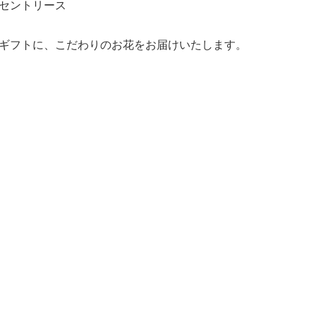
セントリース
ギフトに、こだわりのお花をお届けいたします。