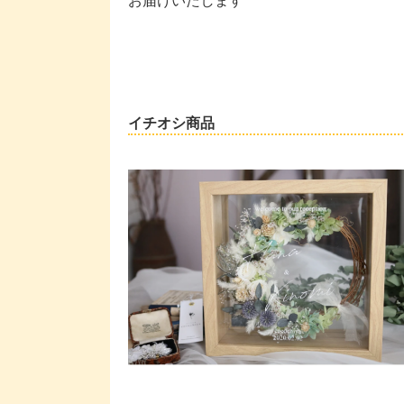
イチオシ商品