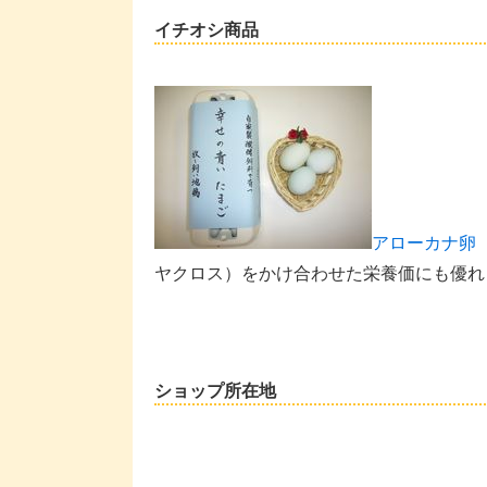
イチオシ商品
アローカナ卵
ヤクロス）をかけ合わせた栄養価にも優れ
ショップ所在地