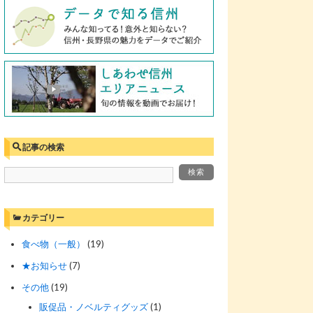
記事の検索
カテゴリー
食べ物（一般）
(19)
★お知らせ
(7)
その他
(19)
販促品・ノベルティグッズ
(1)