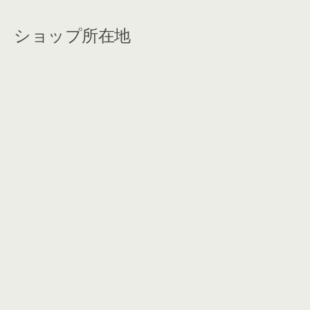
ショップ所在地