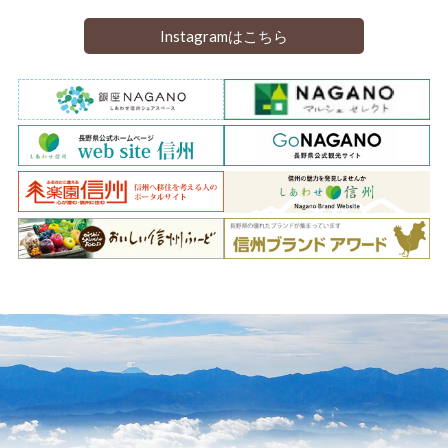
Instagramはこちら