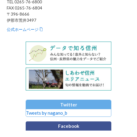
TEL 0265-76-6800
FAX 0265-76-6804
〒396-8666
伊那市荒井3497
公式ホームページ
Twitter
Tweets by nagano_b
Facebook