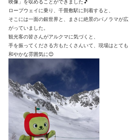
映像」を収めることができました🎵
ロープウェイに乗り、千畳敷駅に到着すると、
そこには一面の銀世界と、まさに絶景のパノラマが広
がっていました。
観光客の皆さんがアルクマに気づくと、
手を振ってくださる方もたくさんいて、現場はとても
和やかな雰囲気に😊