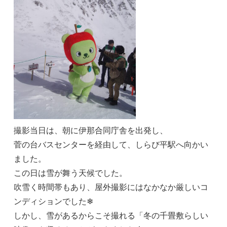
撮影当日は、朝に伊那合同庁舎を出発し、
菅の台バスセンターを経由して、しらび平駅へ向かい
ました。
この日は雪が舞う天候でした。
吹雪く時間帯もあり、屋外撮影にはなかなか厳しいコ
ンディションでした❄
しかし、雪があるからこそ撮れる「冬の千畳敷らしい