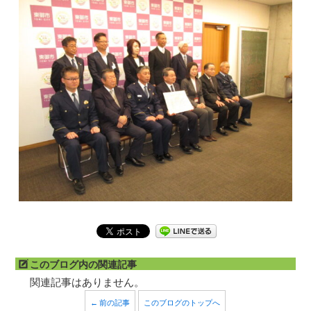
このブログ内の関連記事
関連記事はありません。
← 前の記事
このブログのトップへ