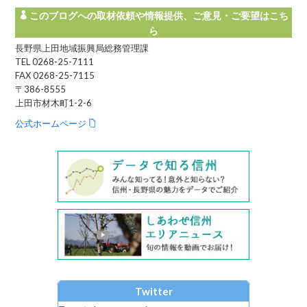
このブログへの取材依頼や情報提供、ご意見・ご要望はこち
ら
長野県上田地域振興局総務管理課
TEL 0268-25-7111
FAX 0268-25-7115
〒386-8555
上田市材木町1-2-6
公式ホームページ
Twitter