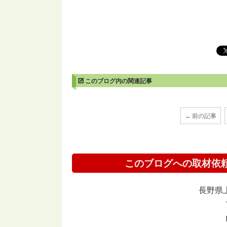
このブログ内の関連記事
← 前の記事
このブログへの取材依
長野県