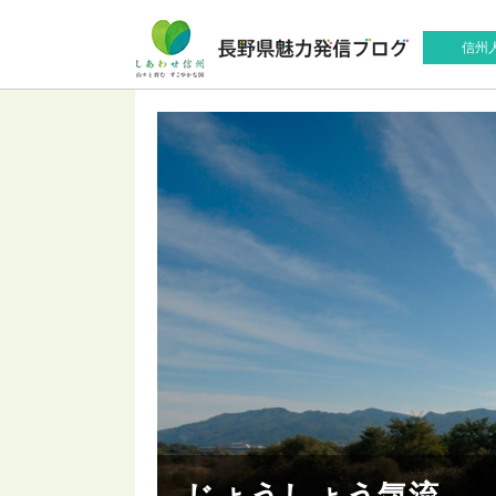
信州
じょうしょう気流