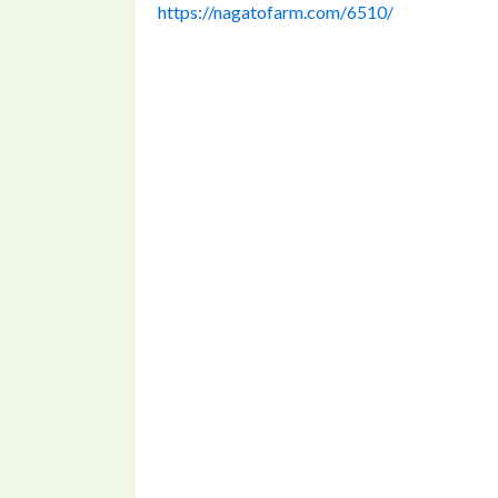
https://nagatofarm.com/6510/