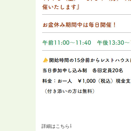
詳細はこちら⇩