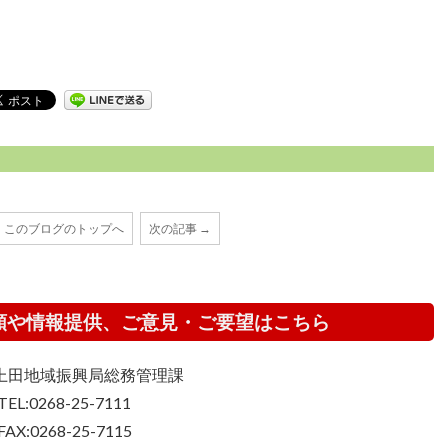
このブログのトップへ
次の記事 →
頼や情報提供、ご意見・ご要望はこちら
上田地域振興局総務管理課
TEL:0268-25-7111
FAX:0268-25-7115