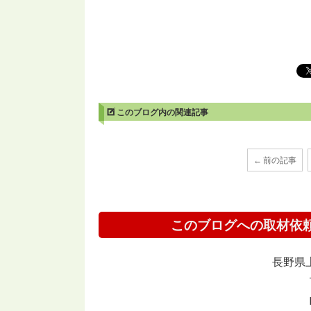
このブログ内の関連記事
← 前の記事
このブログへの取材依
長野県