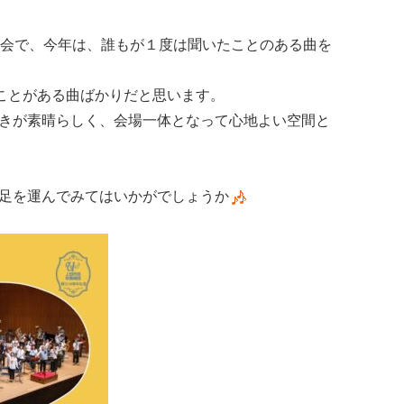
される演奏会で、今年は、誰もが１度は聞いたことのある曲を
ことがある曲ばかりだと思います。
きが素晴らしく、会場一体となって心地よい空間と
足を運んでみてはいかがでしょうか