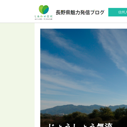
信州
じょうしょう気流