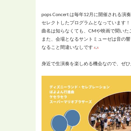
pops Concert は毎年12月に開催
セレクトしたプログラムとなっています！
曲名は知らなくても、CMや映画で聞いた
また、会場となるサントミューゼは音の響
なること間違いなしです
身近で生演奏を楽しめる機会なので、ぜひ