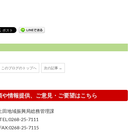
このブログのトップへ
次の記事 →
頼や情報提供、ご意見・ご要望はこちら
上田地域振興局総務管理課
TEL:0268-25-7111
FAX:0268-25-7115