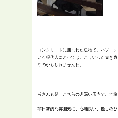
コンクリートに囲まれた建物で、パソコン
いる現代人にとっては、こういった
古き良
なのかもしれませんね。
皆さんも是非こちらの趣深い店内で、本格
非日常的な雰囲気に、心地良い、癒しのひ