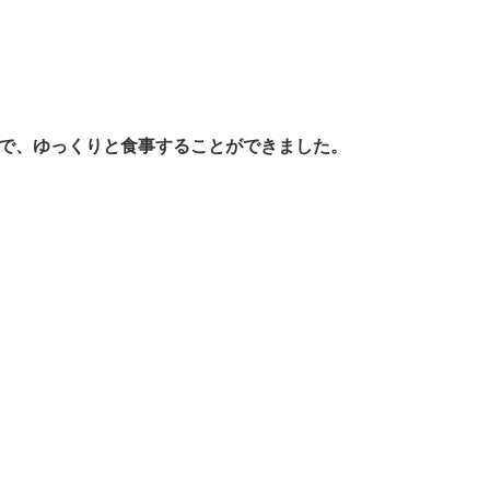
で、ゆっくりと食事することができました。