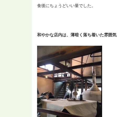
食後にちょうどいい量でした。
和やかな店内は、薄暗く落ち着いた雰囲気