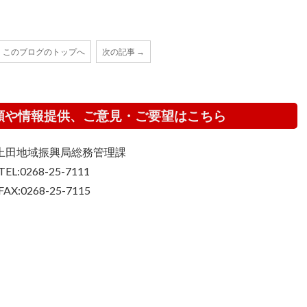
このブログのトップへ
次の記事 →
頼や情報提供、ご意見・ご要望はこちら
上田地域振興局総務管理課
TEL:0268-25-7111
FAX:0268-25-7115