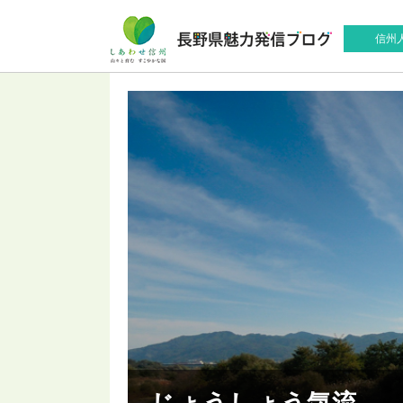
信州
じょうしょう気流