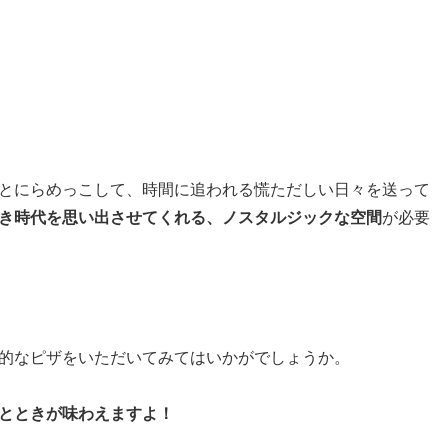
とにらめっこして、時間に追われる慌ただしい日々を送って
き時代を思い出させてくれる、ノスタルジックな空間
が必要
的なピザをいただいてみてはいかがでしょうか。
とときが味わえますよ！