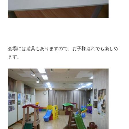
会場には遊具もありますので、お子様連れでも楽しめ
ます。