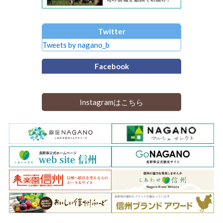
Twitter
Tweets by nagano_b
Facebook
Instagramはこちら