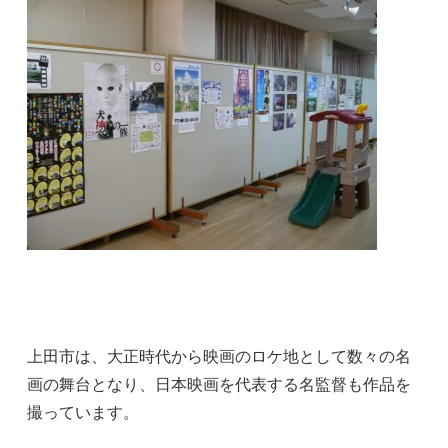
上田市は、大正時代から映画のロケ地として数々の名
画の舞台となり、日本映画を代表する名監督も作品を
撮っています。