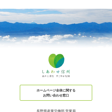
ホームページ全体に関する
お問い合わせ窓口
長野県産業労働部 営業局