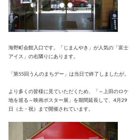
海野町会館入口です。「じまんやき」が人気の「富士
アイス」の右隣りにあります。
「第55回うんのまちデー」は当日で終了しましたが。
より多くの皆様に見ていただくため、「～上田のロケ
地を巡る～映画ポスター展」を期間延長して、4月29
日（土・祝）まで開催されています。