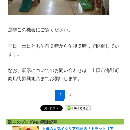
是非この機会にご覧ください。
平日、土日とも午前９時から午後５時まで開催してい
ます。
なお、展示についてのお問い合わせは、上田市海野町
商店街振興組合までお願いします。
2
1
このブログ内の関連記事
上田の人気イタリア料理店「トラットリア